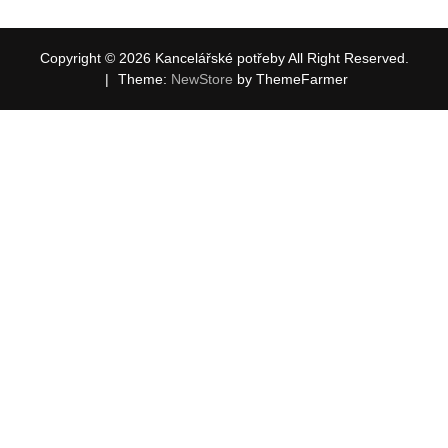
Copyright © 2026 Kancelářské potřeby All Right Reserved.
|
Theme:
NewStore
by ThemeFarmer